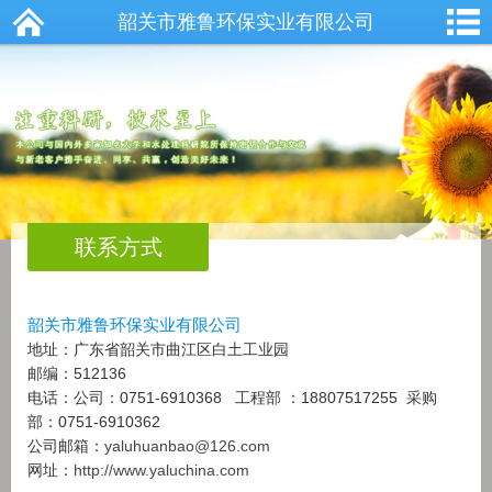
韶关市雅鲁环保实业有限公司
联系方式
韶关市雅鲁环保实业有限公司
地址：广东省韶关市曲江区白土工业园
邮编：512136
电话：公司：0751-6910368 工程部 ：18807517255 采购
部：0751-6910362
公司邮箱：
yaluhuanbao@126.com
网址：
http://www.yaluchina.com